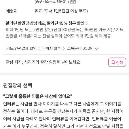
(중구 서소문로 89-31 )
변경
배송료
유료 (도서 1만5천원 이상 무료)
알라딘 만권당 삼성카드, 알라딘 15% 청구 할인
최대 1만원 또는 2만원 할인(전월 30만원 또는 60만원 이용 시) / 카드
발급월 +1개월까지는 전월 실적이 없어도 최대 1만원 혜택 제공
카드/간편결제 할인
무이자 할부
소득공제 650원
관심 저자, 시리즈의 출간 알림을 받아보세요
신청
편집장의 선택
"그렇게 훌륭한 인물은 세상에 없어요"
인터뷰는 사람을 만나 이야기를 나누고 다른 사람에게 그 이야기를
전하는 일이다. 대체로 누구를 만났는지가 이목을 끌지만, 한 사람이
여러 사람을 차례로 만나며 인터뷰를 이어간다면, 인터뷰를 이끌어
가는 이가 누구인지, 정확히 말하면 그가 어떤 시선으로 만날 사람을