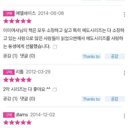
에델바이스
2014-06-08
메뉴
미미여사님의 책은 모두 소장하고 싶고 특히 에도시리즈는 다 소장하
고 있는 사람으로 많은 사람들이 읽었으면해서 에도시리즈를 사랑하
는 동생에게 선물했습니다.
공감 (
1
)
댓글 (0)
리톨
2012-03-29
메뉴
2막 시리즈는 다 좋아요 ^^
공감 (
1
)
댓글 (0)
dlarns
2014-12-02
메뉴