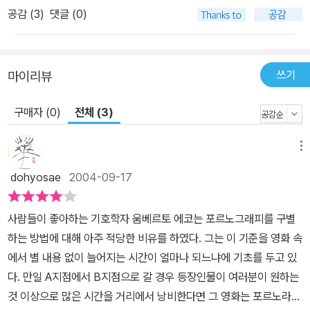
공감 (
3
)
댓글 (0)
쓰기
마이리뷰
구매자 (0)
전체 (3)
메뉴
dohyosae
2004-09-17
사람들이 좋아하는 기호학자 움베르토 에코는 포르노그래피를 구별
하는 방법에 대해 아주 적당한 비유를 하였다. 그는 이 기준을 영화 속
에서 별 내용 없이 늘어지는 시간이 얼마나 되느냐에 기초를 두고 있
다. 만일 A지점에서 B지점으로 갈 경우 등장인물이 여러분이 원하는
것 이상으로 많은 시간을 거리에서 낭비한다면 그 영화는 포르노라는