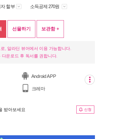
자 할부
소득공제 270원
매
선물하기
보관함 +
로, 알라딘 뷰어에서 이용 가능합니다.
 다운로드 후 독서를 권합니다.
Android APP
크레마
림을 받아보세요
신청