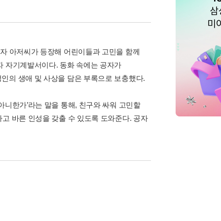
공자 아저씨가 등장해 어린이들과 고민을 함께
자 자기계발서이다. 동화 속에는 공자가
인의 생애 및 사상을 담은 부록으로 보충했다.
아니한가’라는 말을 통해, 친구와 싸워 고민할
고 바른 인성을 갖출 수 있도록 도와준다. 공자