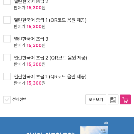
열린한국어 중급 2
판매가
15,300
원
열린한국어 중급 1 (QR코드 음원 제공)
판매가
15,300
원
열린한국어 초급 3
판매가
15,300
원
열린한국어 초급 2 (QR코드 음원 제공)
판매가
15,300
원
열린한국어 초급 1 (QR코드 음원 제공)
판매가
15,300
원
전체선택
모두보기