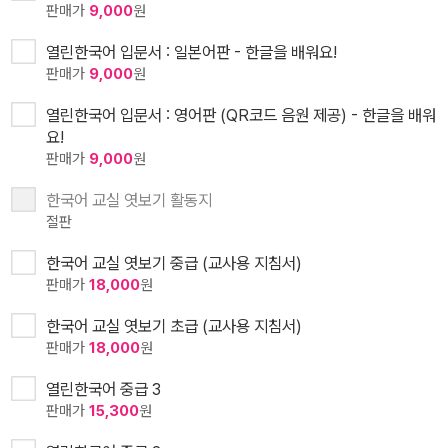
판매가
9,000
원
열린한국어 입문서 : 일본어판 - 한글을 배워요!
판매가
9,000
원
열린한국어 입문서 : 영어판 (QR코드 음원 제공) - 한글을 배워
요!
판매가
9,000
원
한국어 교실 엿보기 활동지
절판
한국어 교실 엿보기 중급 (교사용 지침서)
판매가
18,000
원
한국어 교실 엿보기 초급 (교사용 지침서)
판매가
18,000
원
열린한국어 중급 3
판매가
15,300
원