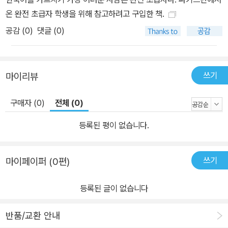
온 완전 초급자 학생을 위해 참고하려고 구입한 책.
공감 (
0
)
댓글 (0)
쓰기
마이리뷰
구매자 (0)
전체 (0)
등록된 평이 없습니다.
쓰기
마이페이퍼 (0편)
등록된 글이 없습니다
반품/교환 안내