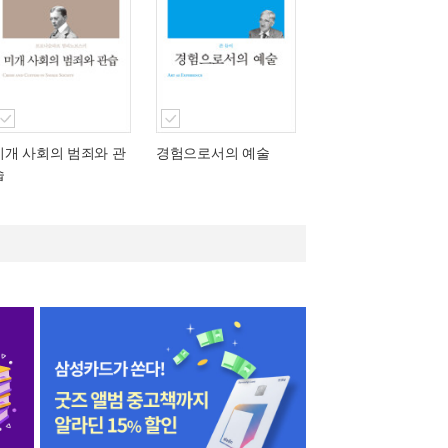
미개 사회의 범죄와 관
경험으로서의 예술
습