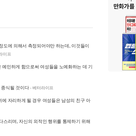
 정도에 의해서 측정되어야만 하는데, 이것들이
터라이프
은 예민하게 함으로써 여성들을 노예화하는 데 기
은 종식될 것이다
- 베터라이프
위에 자리하게 될 경우 여성들은 남성의 친구 아
 다스리며, 자신의 외적인 행위를 통제하기 위해