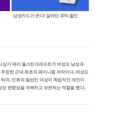
폰
삼성카드가 쏜다! 알라딘 15% 할인
이 달의 적립금 혜택
적 사상가 메리 울스턴크래프트가 여성도 남성과
 주장한 근대 최초의 페미니즘 저작이다. 여성도
 하며, 인류의 절반인 여성이 독립적인 개인이
남성 편향성을 극복하고 보완하는 역할을 했다.