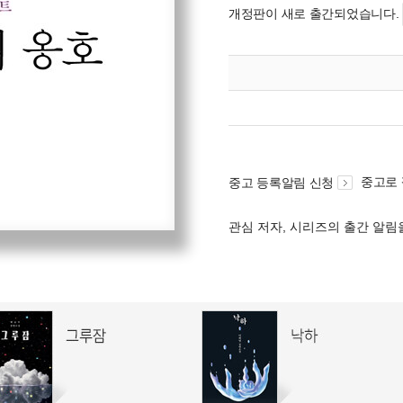
개정판이 새로 출간되었습니다.
중고로
중고 등록알림 신청
관심 저자, 시리즈의 출간 알