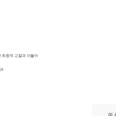
한 최종적 고찰과 더불어
19