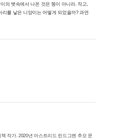
이의 뱃속에서 나온 것은 똥이 아니라. 작고,
 병아리를 낳은 니양이는 어떻게 되었을까? 과연
책 작가. 2020년 아스트리드 린드그렌 추모 문