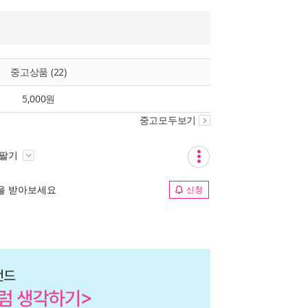
중고상품 (22)
5,000원
중고모두보기
 팔기
림을 받아보세요
신청