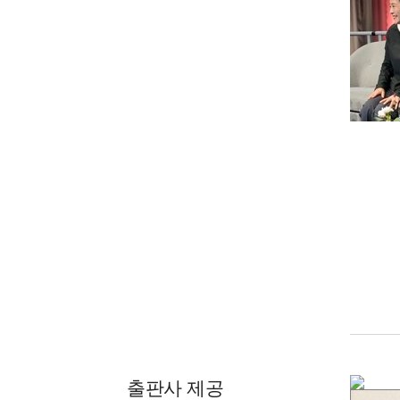
출판사 제공