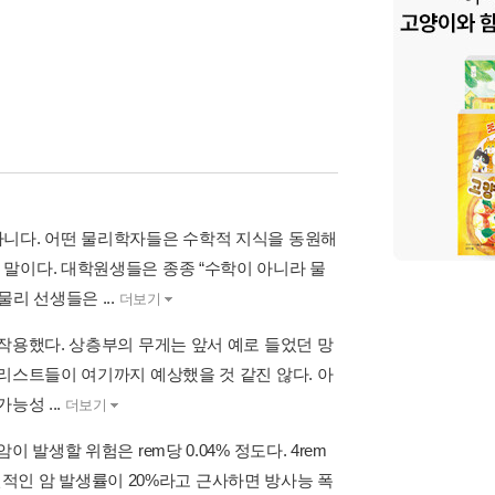
아니다. 어떤 물리학자들은 수학적 지식을 동원해
말이다. 대학원생들은 종종 “수학이 아니라 물
리 선생들은 ...
더보기
작용했다. 상층부의 무게는 앞서 예로 들었던 망
리스트들이 여기까지 예상했을 것 같진 않다. 아
능성 ...
더보기
발생할 위험은 rem당 0.04% 정도다. 4rem
자연적인 암 발생률이 20%라고 근사하면 방사능 폭