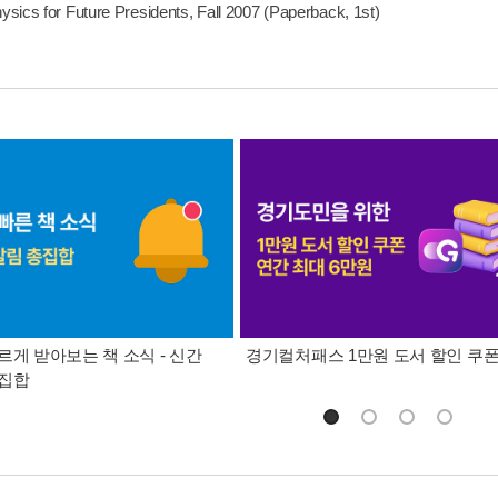
sics for Future Presidents, Fall 2007 (Paperback, 1st)
르게 받아보는 책 소식 - 신간
경기컬처패스 1만원 도서 할인 쿠
총집합