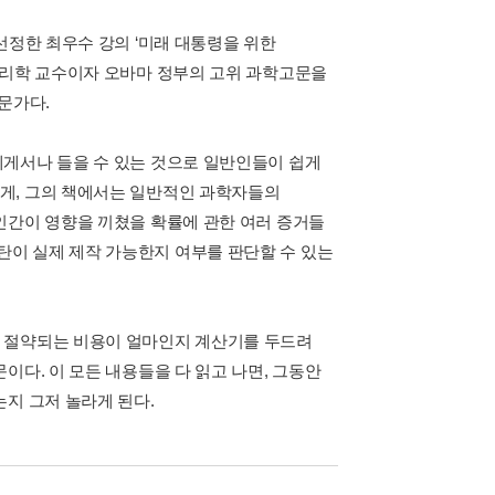
선정한 최우수 강의 ‘미래 대통령을 위한
물리학 교수이자 오바마 정부의 고위 과학고문을
문가다.
에게서나 들을 수 있는 것으로 일반인들이 쉽게
게, 그의 책에서는 일반적인 과학자들의
인간이 영향을 끼쳤을 확률에 관한 여러 증거들
이 실제 제작 가능한지 여부를 판단할 수 있는
로 절약되는 비용이 얼마인지 계산기를 두드려
이다. 이 모든 내용들을 다 읽고 나면, 그동안
지 그저 놀라게 된다.