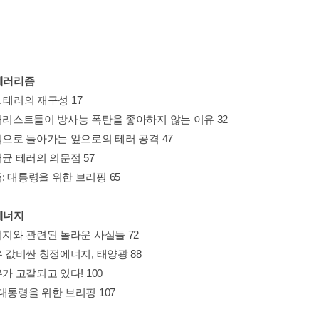
 테러리즘
11 테러의 재구성 17
테러리스트들이 방사능 폭탄을 좋아하지 않는 이유 32
식으로 돌아가는 앞으로의 테러 공격 47
저균 테러의 의문점 57
: 대통령을 위한 브리핑 65
 에너지
너지와 관련된 놀라운 사실들 72
우 값비싼 청정에너지, 태양광 88
유가 고갈되고 있다! 100
대통령을 위한 브리핑 107