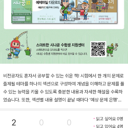
비전공자도 혼자서 공부할 수 있는 쉬운 책! 시험에서 한 개의 문제로
출제될 테마를 하나의 섹션으로 구성하여 개념을 이해하고 문제를 풀
수 있는 능력을 키울 수 있도록 충분한 내용과 자세한 해설을 수록하
였습니다. 또한, 섹션별 내용 설명이 끝날 때마다 ‘예상 문제 은행’을
제공합니다. 본문에서 배운 내용이 시험에서 어떻게 출제될 것인지
살펴보고 미리 풀어보면서 연습합니다. 각 섹션은 출제된 비율에 따
읽고 싶어요 0명
2
0
0
라 A, B, C, D 등급을 지정하여 중요한 내용을 먼저 볼 수 있습니다.
읽고 있어요 4명