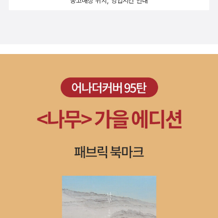
중고매장 위치, 영업시간 안내