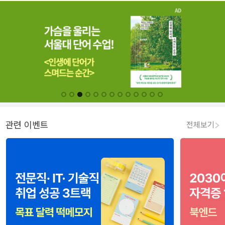
관련 이벤트
전체보기