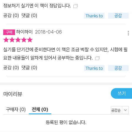
정보처기 실기엔 이 책이 정답입니다.
공감 (
0
)
댓글 (0)
하이하이
2018-04-06
메뉴
실기를 단기간에 준비한다면 이 책은 조금 벅찰 수 있지만, 시험에 필
요한 내용들이 알차게 있어서 공부하는 중입니다.
공감 (
0
)
댓글 (0)
쓰기
마이리뷰
구매자 (0)
전체 (0)
등록된 평이 없습니다.