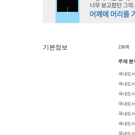
기본정보
236쪽
주제 분
국내도
국내도
국내도
국내도
국내도
국내도
국내도