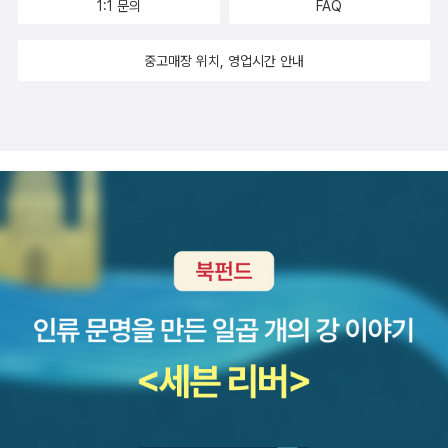
1:1 문의
FAQ
중고매장 위치, 영업시간 안내