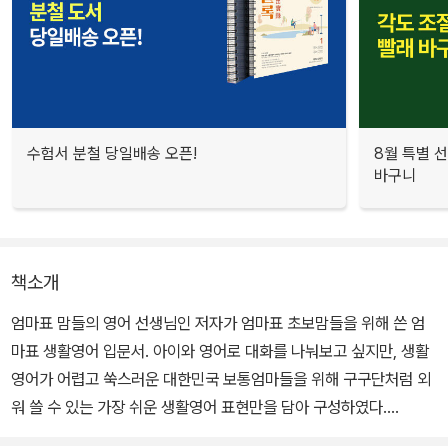
수험서 분철 당일배송 오픈!
8월 특별 선
바구니
책소개
엄마표 맘들의 영어 선생님인 저자가 엄마표 초보맘들을 위해 쓴 엄
마표 생활영어 입문서. 아이와 영어로 대화를 나눠보고 싶지만, 생활
영어가 어렵고 쑥스러운 대한민국 보통엄마들을 위해 구구단처럼 외
워 쓸 수 있는 가장 쉬운 생활영어 표현만을 담아 구성하였다.