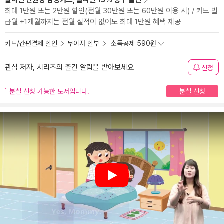
알라딘 만권당 삼성카드, 알라딘 15% 청구 할인
최대 1만원 또는 2만원 할인(전월 30만원 또는 60만원 이용 시) / 카드 발
급월 +1개월까지는 전월 실적이 없어도 최대 1만원 혜택 제공
카드/간편결제 할인
무이자 할부
소득공제 590원
관심 저자, 시리즈의 출간 알림을 받아보세요
신청
분철 신청 가능한 도서입니다.
분철 신청
Play