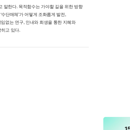
고 말한다. 목적함수는 가야할 길을 위한 방향
 ‘수단매체’가 어떻게 조화롭게 발전,
임없는 연구, 인내와 희생을 통한 지혜와
밝히고 있다.