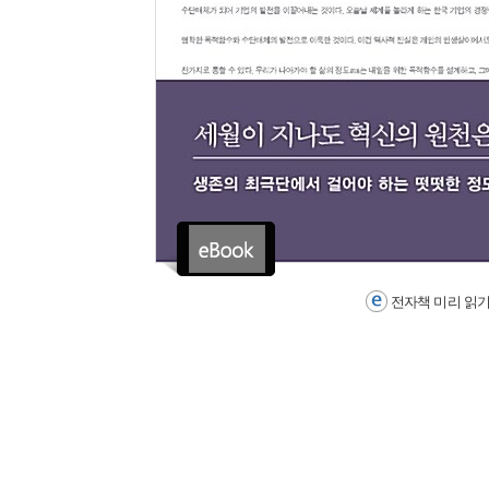
전자책 미리 읽