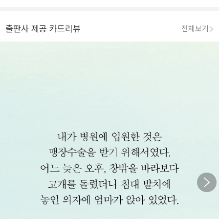
출판사 제공 카드리뷰
전체보기