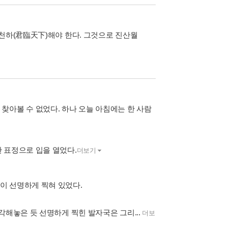
림천하(君臨天下)해야 한다. 그것으로 진산월
찾아볼 수 없었다. 하나 오늘 아침에는 한 사람
 표정으로 입을 열었다.
더보기
이 선명하게 찍혀 있었다.
각해놓은 듯 선명하게 찍힌 발자국은 그리...
더보