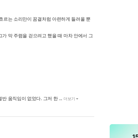
 흐르는 소리만이 꿈결처럼 아련하게 들려올 뿐
그가 막 주렴을 걷으려고 했을 때 마차 안에서 그
 움직임이 없었다. 그저 한 ...
더보기