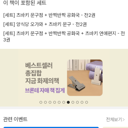
이 책이 포함된 세트
[세트] 츠바키 문구점 + 반짝반짝 공화국 - 전2권
[세트] 양식당 오가와 + 츠바키 문구 - 전2권
[세트] 츠바키 문구점 + 반짝반짝 공화국 + 츠바키 연애편지 - 전
3권
관련 이벤트
전체보기