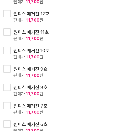
판매가
11,700
원
원피스 매거진 12호
판매가
11,700
원
원피스 매거진 11호
판매가
11,700
원
원피스 매거진 10호
판매가
11,700
원
원피스 매거진 9호
판매가
11,700
원
원피스 매거진 8호
판매가
11,700
원
원피스 매거진 7호
판매가
11,700
원
원피스 매거진 6호
판매가
11,700
원