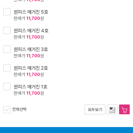
원피스 매거진 5호
판매가
11,700
원
원피스 매거진 4호
판매가
11,700
원
원피스 매거진 3호
판매가
11,700
원
원피스 매거진 2호
판매가
11,700
원
원피스 매거진 1호
판매가
11,700
원
전체선택
모두보기