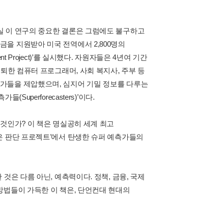
실 이 연구의 중요한 결론은 그럼에도 불구하고
을 지원받아 미국 전역에서 2,800명의
 Project)’를 실시했다. 자원자들은 4년여 기간
퇴한 컴퓨터 프로그래머, 사회 복지사, 주부 등
가들을 제압했으며, 심지어 기밀 정보를 다루는
perforecasters)’이다.
것인가? 이 책은 명실공히 세계 최고
은 판단 프로젝트’에서 탄생한 슈퍼 예측가들의
것은 다름 아닌, 예측력이다. 정책, 금융, 국제
방법들이 가득한 이 책은, 단언컨대 현대의