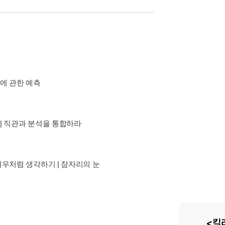
측에 관한 예측
 | 직관과 분석을 통합하라
 여우처럼 생각하기 | 잠자리의 눈