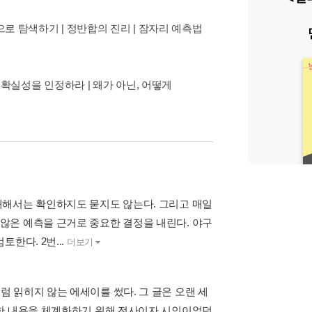
으로 탐색하기 | 정반합의 진리 | 잠자리 예측법
 불확실성을 인정하라 | 왜가 아닌, 어떻게
대해서는 확인하지도 묻지도 않는다. 그리고 매일
않은 예측을 근거로 중요한 결정을 내린다. 야구
한다. 2번...
더보기
 좀처럼 읽히지 않는 에세이를 썼다. 그 글은 오랜 세
사한 내용을 체계화하기 위해 전사이자 시인이었던