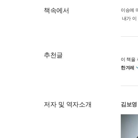
책속에서
이승에 
내가 이
추천글
이 책을 
한겨레
저자 및 역자소개
김보영