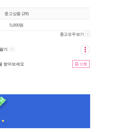
중고상품 (29)
5,000원
중고모두보기
 팔기
림을 받아보세요
신청