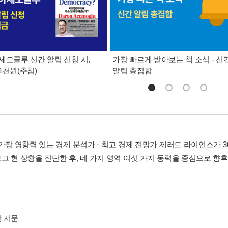
세모글루 신간 알림 신청 시,
가장 빠르게 받아보는 책 소식 - 신
1천원(추첨)
알림 총집합
 가장 영향력 있는 경제 분석가 · 최고 경제 전망가 제러드 라이언스가 
고 현 상황을 진단한 후, 네 가지 영역 여섯 가지 동력을 중심으로 향
 서문