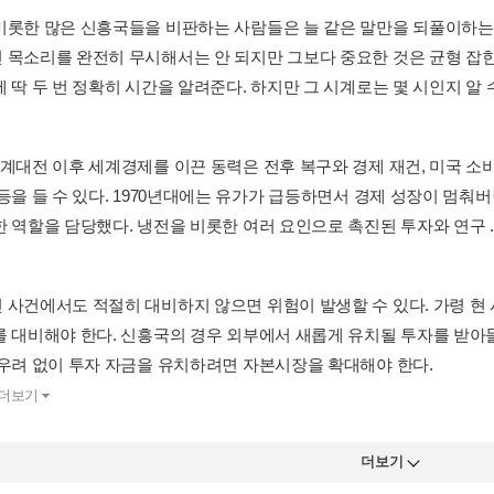
비롯한 많은 신흥국들을 비판하는 사람들은 늘 같은 말만을 되풀이하는
 목소리를 완전히 무시해서는 안 되지만 그보다 중요한 것은 균형 잡힌
 딱 두 번 정확히 시간을 알려준다. 하지만 그 시계로는 몇 시인지 알 수 
세계대전 이후 세계경제를 이끈 동력은 전후 복구와 경제 재건, 미국 소
등을 들 수 있다. 1970년대에는 유가가 급등하면서 경제 성장이 멈춰버
 역할을 담당했다. 냉전을 비롯한 여러 요인으로 촉진된 투자와 연구 ..
 사건에서도 적절히 대비하지 않으면 위험이 발생할 수 있다. 가령 현
를 대비해야 한다. 신흥국의 경우 외부에서 새롭게 유치될 투자를 받아들
 우려 없이 투자 자금을 유치하려면 자본시장을 확대해야 한다.
더보기
더보기