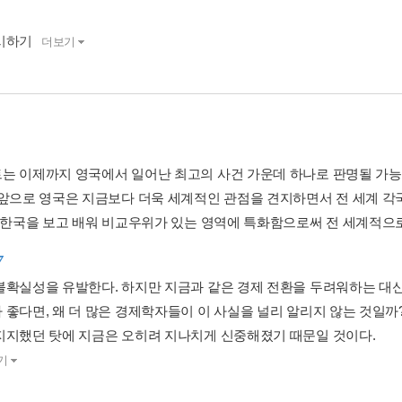
시하기
더보기
는 이제까지 영국에서 일어난 최고의 사건 가운데 하나로 판명될 가능
 앞으로 영국은 지금보다 더욱 세계적인 관점을 견지하면서 전 세계 각
히 한국을 보고 배워 비교우위가 있는 영역에 특화함으로써 전 세계적으로 
7
불확실성을 유발한다. 하지만 지금과 같은 경제 전환을 두려워하는 대신
 좋다면, 왜 더 많은 경제학자들이 이 사실을 널리 알리지 않는 것일
지지했던 탓에 지금은 오히려 지나치게 신중해졌기 때문일 것이다.
기