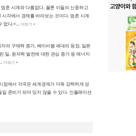
 멈춘 시계와 다름없다. 물론 이들의 신중하고
 시각에서 경제를 바라보는 것이다. 멈춘 시계
없다.<...
더보기
비자의 구매력 증가, 베이비붐 세대의 등장, 일본
린 일, 원자력 발전에 대한 관심 증가 등 에너지
.
더보기
 시점에서 각국은 세계경제가 더욱 강력하게 성
일 준비가 되어 있지 않을 수 있다. 인플레이션