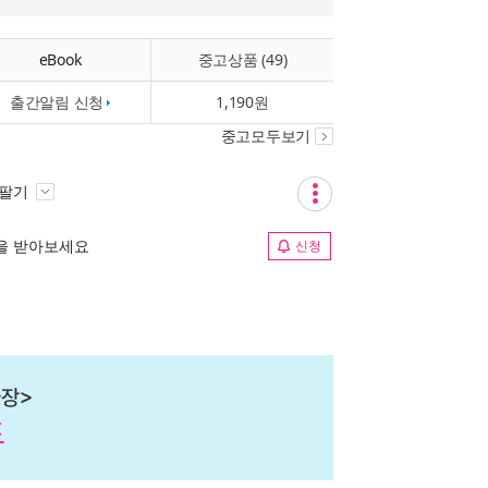
eBook
중고상품 (49)
출간알림 신청
1,190원
중고모두보기
 팔기
림을 받아보세요
신청