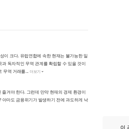
성이 크다. 유럽연합에 속한 현재는 불가능한 일
국과 독자적인 무역 관계를 확립할 수 있을 것이
무역 거래를...
더보기
 즐겨야 한다. 그런데 만약 현재의 경제 환경이
까? 아마도 금융위기가 발생하기 전에 과도하게 낙