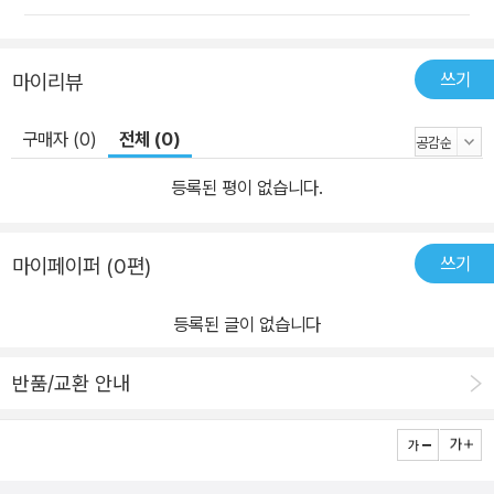
쓰기
마이리뷰
구매자 (0)
전체 (0)
등록된 평이 없습니다.
쓰기
마이페이퍼 (0편)
등록된 글이 없습니다
반품/교환 안내