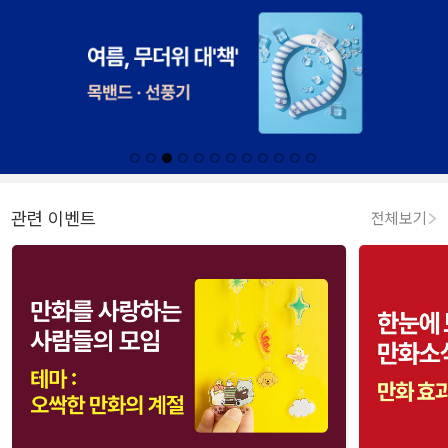
관련 이벤트
전체보기