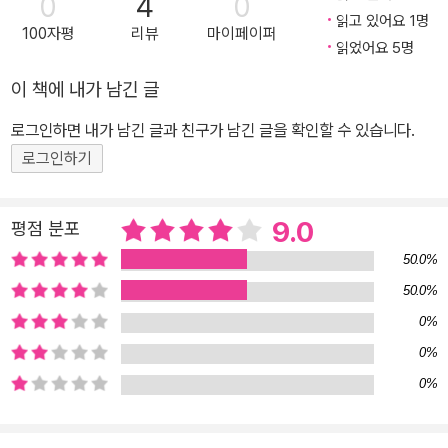
0
4
0
읽고 있어요 1명
100자평
리뷰
마이페이퍼
읽었어요 5명
이 책에 내가 남긴 글
로그인하면 내가 남긴 글과 친구가 남긴 글을 확인할 수 있습니다.
로그인하기
9.0
평점 분포
50.0%
50.0%
0%
0%
0%