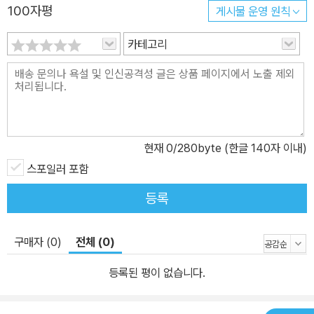
100자평
게시물 운영 원칙
카테고리
현재
0
/280byte (한글 140자 이내)
스포일러 포함
등록
구매자 (0)
전체 (0)
등록된 평이 없습니다.