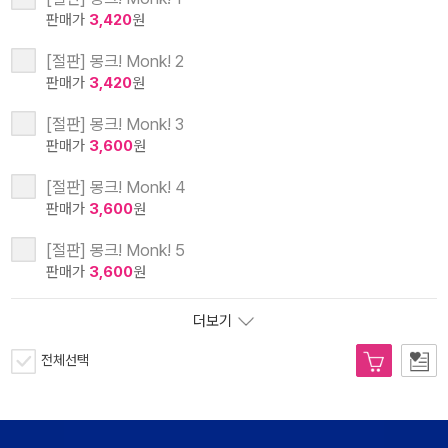
판매가
3,420
원
[절판] 몽크! Monk! 2
판매가
3,420
원
[절판] 몽크! Monk! 3
판매가
3,600
원
[절판] 몽크! Monk! 4
판매가
3,600
원
[절판] 몽크! Monk! 5
판매가
3,600
원
더보기
전체선택