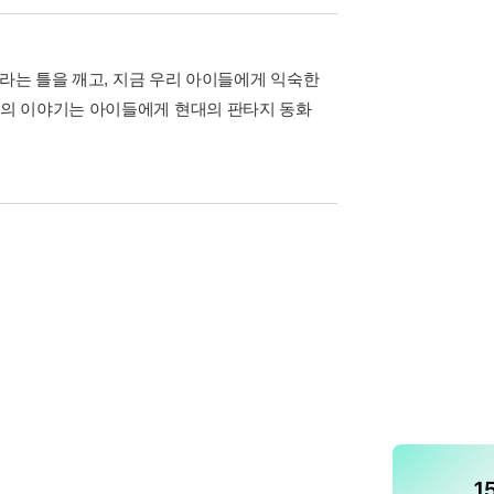
이라는 틀을 깨고, 지금 우리 아이들에게 익숙한
치의 이야기는 아이들에게 현대의 판타지 동화