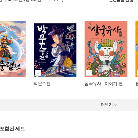
박문수전
삼국유사 : 이야기 편
더보기
 포함된 세트