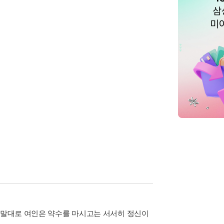
의 말대로 여인은 약수를 마시고는 서서히 정신이