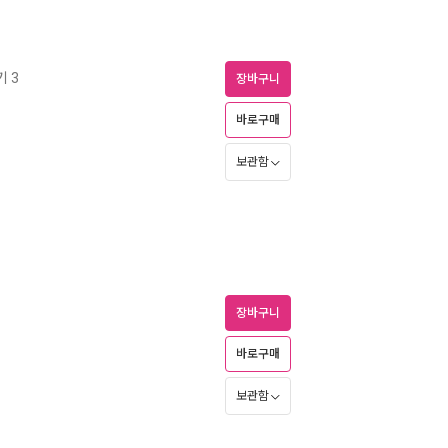
 3
장바구니
바로구매
보관함
장바구니
바로구매
보관함