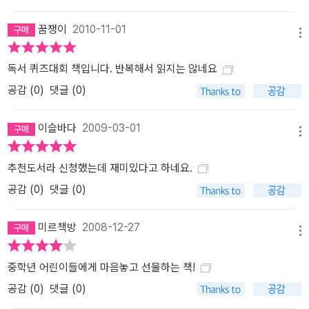
꿈쟁이
2010-11-01
메뉴
독서 퀴즈대회 책입니다. 반복해서 읽지는 않네요
공감 (
0
)
댓글 (0)
이슬바다
2009-03-01
메뉴
추천도서라 신청했는데 재미있다고 하네요.
공감 (
0
)
댓글 (0)
미르책방
2008-12-27
메뉴
중학년 어린이들에게 마음놓고 선물하는 책!
공감 (
0
)
댓글 (0)