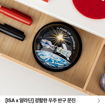
[ISA x 알라딘] 광활한 우주 반구 문진