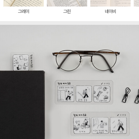
그레이
그린
네이비