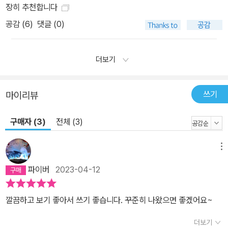
장히 추천합니다
공감 (
6
)
댓글 (0)
더보기
쓰기
마이리뷰
구매자 (3)
전체 (3)
메뉴
파이버
2023-04-12
깔끔하고 보기 좋아서 쓰기 좋습니다. 꾸준히 나왔으면 좋겠어요~
더보기