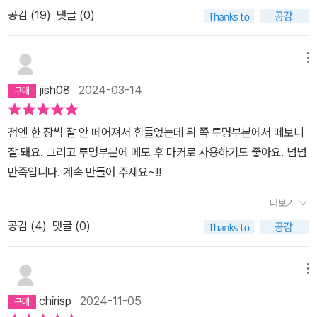
공감 (
19
)
댓글 (0)
메뉴
jish08
2024-03-14
첨엔 한 장씩 잘 안 떼어져서 힘들었는데 뒤 쪽 투명부분에서 떼보니
잘 돼요. 그리고 투명부분에 메모 후 마커로 사용하기도 좋아요. 넘넘
만족입니다. 계속 만들어 주세요~!!
더보기
공감 (
4
)
댓글 (0)
메뉴
chirisp
2024-11-05