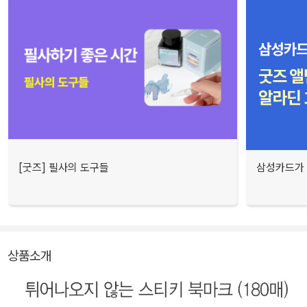
[굿즈] 필사의 도구들
삼성카드가 
상품소개