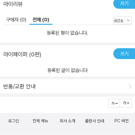
쓰기
마이리뷰
구매자 (0)
전체 (0)
등록된 평이 없습니다.
쓰기
마이페이퍼 (0편)
등록된 글이 없습니다
반품/교환 안내
로그인
전체 메뉴
회사 소개
출판사 안내
PC 버전