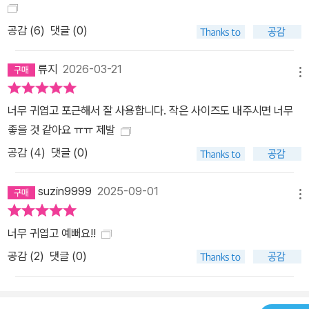
공감 (
6
)
댓글 (0)
류지
2026-03-21
메뉴
너무 귀엽고 포근해서 잘 사용합니다. 작은 사이즈도 내주시면 너무
좋을 것 같아요 ㅠㅠ 제발
공감 (
4
)
댓글 (0)
suzin9999
2025-09-01
메뉴
너무 귀엽고 예뻐요!!
공감 (
2
)
댓글 (0)