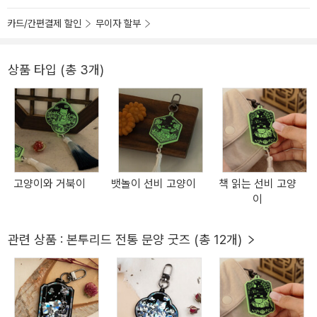
카드/간편결제 할인
무이자 할부
상품 타입 (총 3개)
고양이와 거북이
뱃놀이 선비 고양이
책 읽는 선비 고양
이
관련 상품 : 본투리드 전통 문양 굿즈 (총 12개)