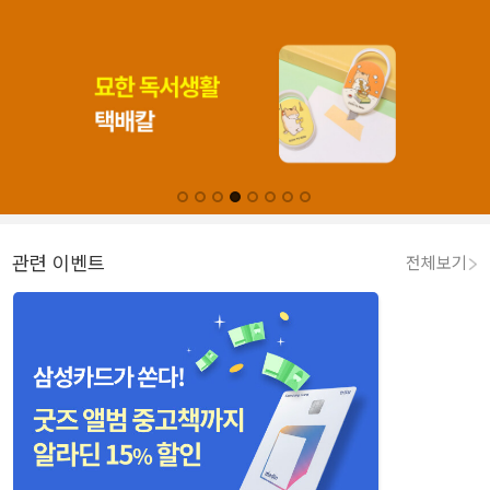
관련 이벤트
전체보기