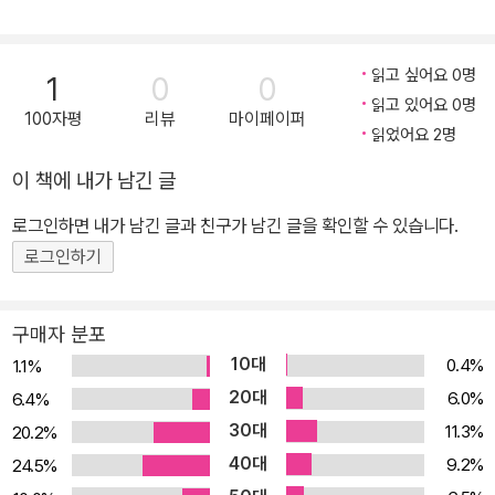
읽고 싶어요 0명
1
0
0
읽고 있어요 0명
100자평
리뷰
마이페이퍼
읽었어요 2명
이 책에 내가 남긴 글
로그인하면 내가 남긴 글과 친구가 남긴 글을 확인할 수 있습니다.
로그인하기
구매자 분포
10대
0.4%
1.1%
20대
6.0%
6.4%
30대
11.3%
20.2%
40대
9.2%
24.5%