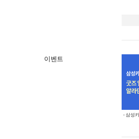
이벤트
- 삼성