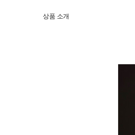
상품 소개