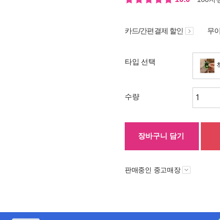
카드/간편결제 할인
무이
타입 선택
수량
장바구니 담기
판매중인 중고매장