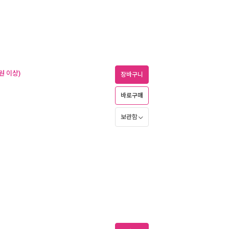
원 이상)
장바구니
바로구매
보관함