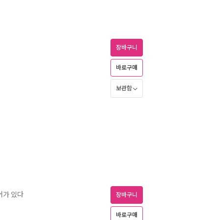
장바구니
바로구매
보관함
어가 있다
장바구니
바로구매