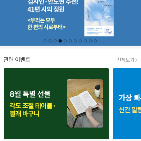
관련 이벤트
전체보기