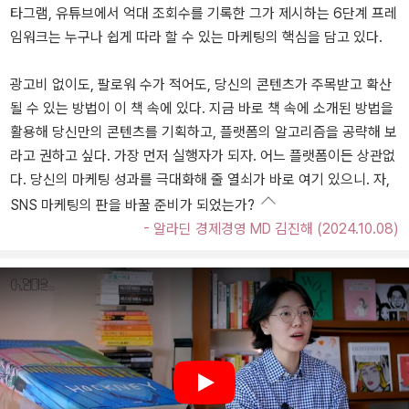
타그램, 유튜브에서 억대 조회수를 기록한 그가 제시하는 6단계 프레
임워크는 누구나 쉽게 따라 할 수 있는 마케팅의 핵심을 담고 있다.
광고비 없이도, 팔로워 수가 적어도, 당신의 콘텐츠가 주목받고 확산
될 수 있는 방법이 이 책 속에 있다. 지금 바로 책 속에 소개된 방법을
활용해 당신만의 콘텐츠를 기획하고, 플랫폼의 알고리즘을 공략해 보
라고 권하고 싶다. 가장 먼저 실행자가 되자. 어느 플랫폼이든 상관없
다. 당신의 마케팅 성과를 극대화해 줄 열쇠가 바로 여기 있으니. 자,
SNS 마케팅의 판을 바꿀 준비가 되었는가?
- 알라딘 경제경영 MD 김진해 (2024.10.08)
Play