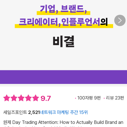
9.7
100자평 9편
리뷰 23편
세일즈포인트
2,521
네트워크 마케팅 주간 15위
원제 Day Trading Attention: How to Actually Build Brand an