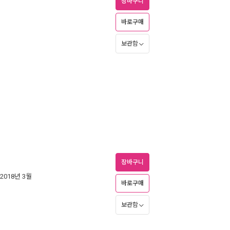
장바구니
바로구매
보관함
장바구니
 2018년 3월
바로구매
보관함