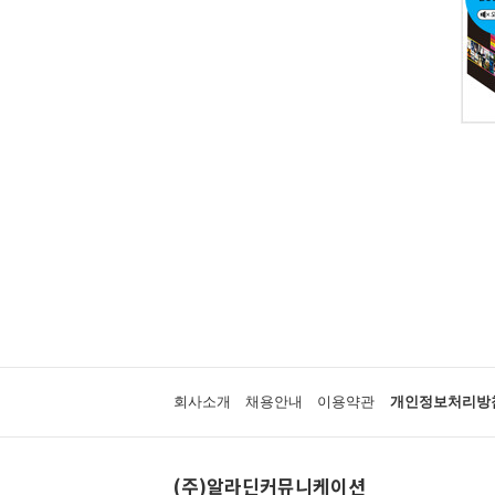
회사소개
채용안내
이용약관
개인정보처리방
(주)알라딘커뮤니케이션