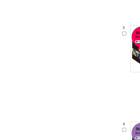
3.
4.