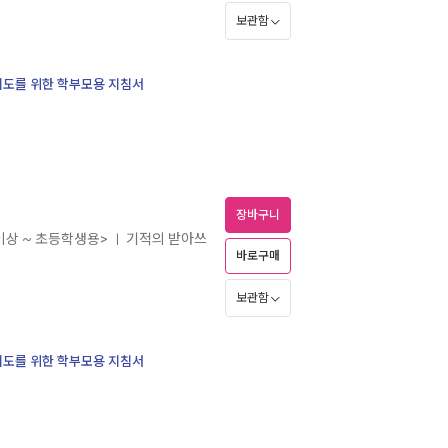
보관함
 지도를 위한 학부모용 지침서
장바구니
 이상 ~ 초등학생용>
기적의 받아쓰
ㅣ
바로구매
보관함
 지도를 위한 학부모용 지침서