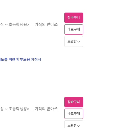
장바구니
이상 ~ 초등학생용>
기적의 받아쓰
ㅣ
바로구매
보관함
 지도를 위한 학부모용 지침서
장바구니
이상 ~ 초등학생용>
기적의 받아쓰
ㅣ
바로구매
보관함