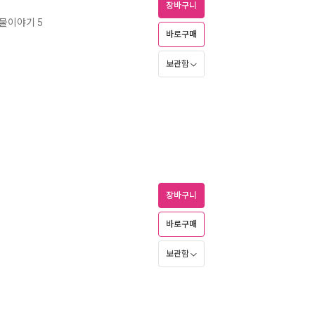
장바구니
물이야기 5
바로구매
보관함
장바구니
바로구매
보관함