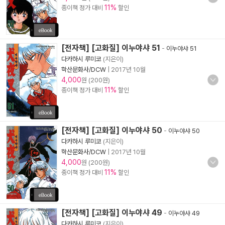
11%
종이책 정가 대비
할인
[전자책] [고화질] 이누야샤 51
-
이누야샤 51
다카하시 루미코
(지은이)
학산문화사/DCW
|
2017년 10월
4,000
원 (200원)
11%
종이책 정가 대비
할인
[전자책] [고화질] 이누야샤 50
-
이누야샤 50
다카하시 루미코
(지은이)
학산문화사/DCW
|
2017년 10월
4,000
원 (200원)
11%
종이책 정가 대비
할인
[전자책] [고화질] 이누야샤 49
-
이누야샤 49
다카하시 루미코
(지은이)