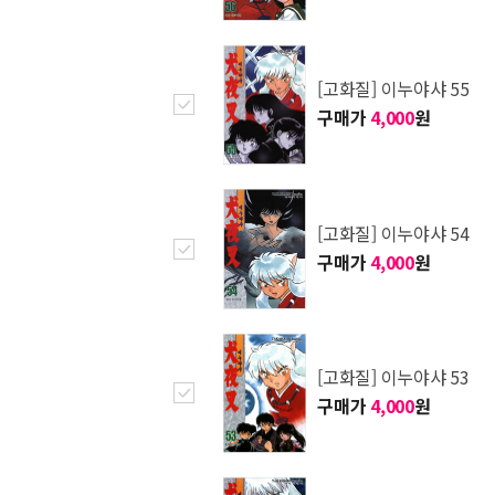
[고화질] 이누야샤 55
구매가
4,000
원
[고화질] 이누야샤 54
구매가
4,000
원
[고화질] 이누야샤 53
구매가
4,000
원