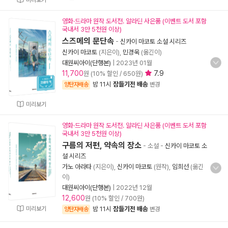
미리보기
영화·드라마 원작 도서전. 알라딘 사은품 (이벤트 도서 포함
국내서 3만 5천원 이상)
스즈메의 문단속
-
신카이 마코토 소설 시리즈
신카이 마코토
(지은이),
민경욱
(옮긴이)
대원씨아이(단행본)
|
2023년 01월
11,700
7.9
원 (10% 할인 / 650원)
밤 11시
잠들기전 배송
양탄자배송
변경
미리보기
영화·드라마 원작 도서전. 알라딘 사은품 (이벤트 도서 포함
국내서 3만 5천원 이상)
구름의 저편, 약속의 장소
- 소설
-
신카이 마코토 소
설 시리즈
가노 아라타
(지은이),
신카이 마코토
(원작),
임희선
(옮긴
이)
대원씨아이(단행본)
|
2022년 12월
12,600
원 (10% 할인 / 700원)
미리보기
밤 11시
잠들기전 배송
양탄자배송
변경