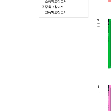
초등학교참고서
중학교참고서
고등학교참고서
3.
4.