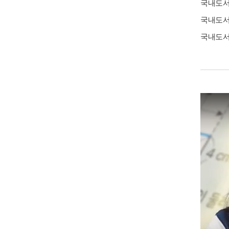
국내도
국내도
국내도