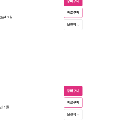
장바구니
바로구매
026년 7월
보관함
장바구니
바로구매
6년 1월
보관함