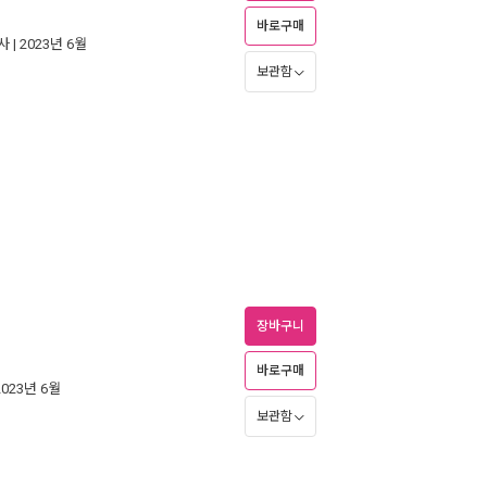
바로구매
사
| 2023년 6월
보관함
장바구니
바로구매
2023년 6월
보관함