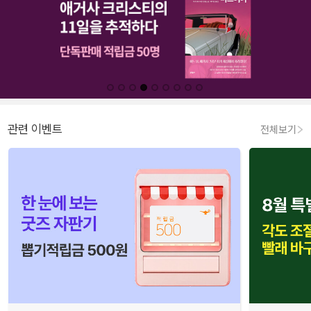
관련 이벤트
전체보기