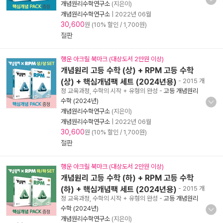
개념원리수학연구소
(지은이)
개념원리수학연구소
|
2022년 06월
30,600
원 (10% 할인 / 1,700원)
절판
행운 아크릴 북마크 (대상도서 2만원 이상)
개념원리 고등 수학 (상) + RPM 고등 수학
(상) + 핵심개념팩 세트 (2024년용)
- 2015 개
정 교육과정, 수학의 시작 + 유형의 완성
-
고등 개념원리
수학 (2024년)
개념원리수학연구소
(지은이)
개념원리수학연구소
|
2022년 06월
30,600
원 (10% 할인 / 1,700원)
절판
행운 아크릴 북마크 (대상도서 2만원 이상)
개념원리 고등 수학 (하) + RPM 고등 수학
(하) + 핵심개념팩 세트 (2024년용)
- 2015 개
정 교육과정, 수학의 시작 + 유형의 완성
-
고등 개념원리
수학 (2024년)
개념원리수학연구소
(지은이)