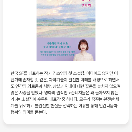
한국 SF를 대표하는 작가 김초엽의 첫 소설집. 어디에도 없지만 어
딘가에 존재할 것 같은, 과학기술이 발전한 미래를 배경으로 하면서
도 인간의 외로움과 사랑, 상실과 연대에 대한 질문을 놓치지 않으며
많은 사랑을 받았다. 영화의 원작인 <순례자들은 왜 돌아오지 않는
가>는 소설집에 수록된 대표작 중 하나다. 모두가 꿈꾸는 완전한 세
계를 뒤로하고 불완전한 현실을 선택하는 이유를 통해 인간다움과
행복의 의미를 묻는다.