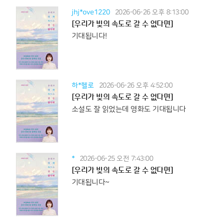
jhj*ove1220
2026-06-26 오후 8:13:00
[우리가 빛의 속도로 갈 수 없다면]
기대됩니다!
하*헬로
2026-06-26 오후 4:52:00
[우리가 빛의 속도로 갈 수 없다면]
소설도 잘 읽었는데 영화도 기대됩니다
*
2026-06-25 오전 7:43:00
[우리가 빛의 속도로 갈 수 없다면]
기대됩니다~