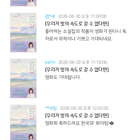
검*새
2026-06-30 오후 11:00:00
[우리가 빛의 속도로 갈 수 없다면]
좋아하는 소설집의 작품이 영화가 된다니 독
자로서 무척이나 기쁘고 기대되네요.
kel*n
2026-06-29 오후 11:18:00
[우리가 빛의 속도로 갈 수 없다면]
영화도 기대됩니다.
**네임
2026-06-29 오후 12:02:00
[우리가 빛의 속도로 갈 수 없다면]
영화화 축하드려요 한국SF 화이팅!�