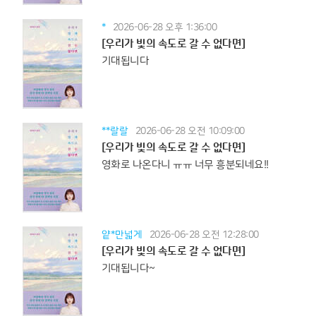
*
2026-06-28 오후 1:36:00
[우리가 빛의 속도로 갈 수 없다면]
기대됩니다
**랄랄
2026-06-28 오전 10:09:00
[우리가 빛의 속도로 갈 수 없다면]
영화로 나온다니 ㅠㅠ 너무 흥분되네요!!
얕*만넓게
2026-06-28 오전 12:28:00
[우리가 빛의 속도로 갈 수 없다면]
기대됩니다~