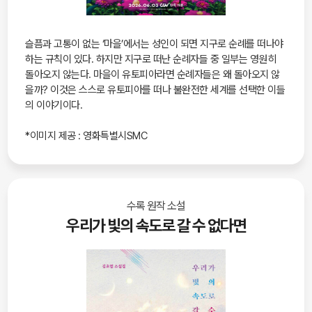
슬픔과 고통이 없는 ‘마을’에서는 성인이 되면 지구로 순례를 떠나야
하는 규칙이 있다. 하지만 지구로 떠난 순례자들 중 일부는 영원히
돌아오지 않는다. 마을이 유토피아라면 순례자들은 왜 돌아오지 않
을까? 이것은 스스로 유토피아를 떠나 불완전한 세계를 선택한 이들
의 이야기이다.
*이미지 제공 : 영화특별시SMC
수록 원작 소설
우리가 빛의 속도로 갈 수 없다면