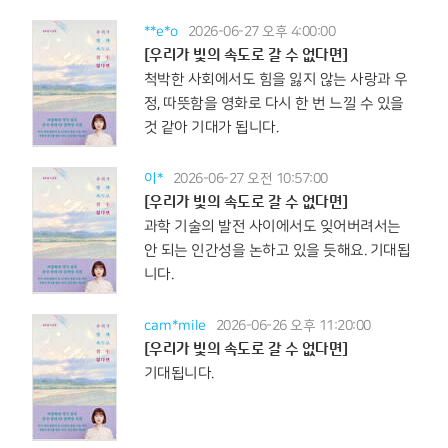
**e*o
2026-06-27 오후 4:00:00
[우리가 빛의 속도로 갈 수 없다면]
척박한 사회에서도 힘을 잃지 않는 사랑과 우
정, 따뜻함을 영화로 다시 한 번 느낄 수 있을
것 같아 기대가 됩니다.
이*
2026-06-27 오전 10:57:00
[우리가 빛의 속도로 갈 수 없다면]
과학 기술의 발전 사이에서도 잊어버려서는
안 되는 인간성을 논하고 있을 듯해요. 기대됩
니다.
cam*mile
2026-06-26 오후 11:20:00
[우리가 빛의 속도로 갈 수 없다면]
기대됩니다.