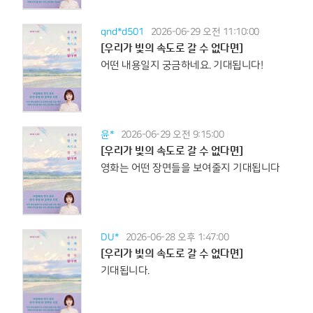
qnd*d501
2026-06-29 오전 11:10:00
[우리가 빛의 속도로 갈 수 없다면]
어떤 내용일지 궁금하네요. 기대됩니다!
윤*
2026-06-29 오전 9:15:00
[우리가 빛의 속도로 갈 수 없다면]
영화는 어떤 장면들을 보여줄지 기대됩니다
DU*
2026-06-28 오후 1:47:00
[우리가 빛의 속도로 갈 수 없다면]
기대됩니다.