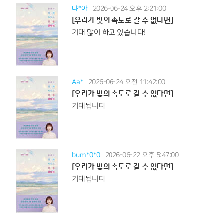
냐*아
2026-06-24 오후 2:21:00
[우리가 빛의 속도로 갈 수 없다면]
기대 많이 하고 있습니다!
Aa*
2026-06-24 오전 11:42:00
[우리가 빛의 속도로 갈 수 없다면]
기대됩니다
bum*0*0
2026-06-22 오후 5:47:00
[우리가 빛의 속도로 갈 수 없다면]
기대됩니다