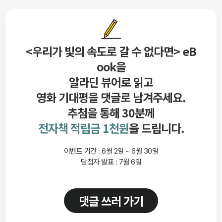
<우리가 빛의 속도로 갈 수 없다면> eB
ook을
알라딘 뷰어로 읽고
영화 기대평을 댓글로 남겨주세요.
추첨을 통해 30분께
전자책 적립금 1천원
을 드립니다.
이벤트 기간 : 6월 2일 ~ 6월 30일
당첨자 발표 : 7월 6일
댓글 쓰러 가기