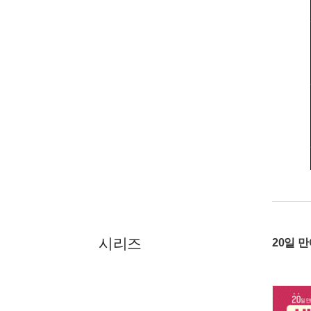
시리즈
20일 