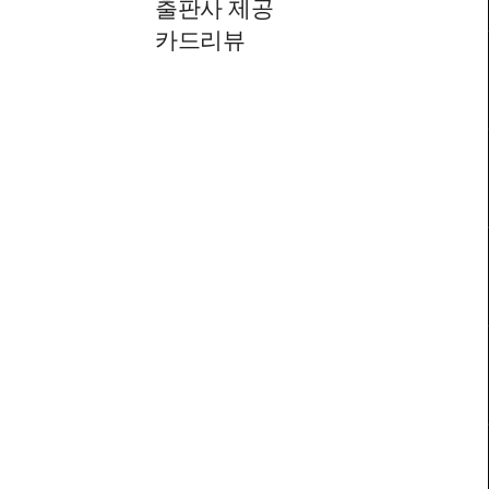
출판사 제공
카드리뷰