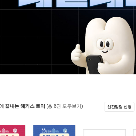
만에 끝내는 해커스 토익
(총 6권 모두보기)
신간알림 신청