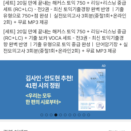
[세트] 20일 만에 끝내는 해커스 토익 750 + 리딩+리스닝 중급
세트 (RC+LC) - 전2권 - 최신 토익기출경향 완벽 반영 ㅣ기출
유형으로 750+점 완성ㅣ 실전모의고사 3회분(중철1회+온라인
2회) + 무료 MP3 제공
[세트] 20일 만에 끝내는 해커스 토익 750 + 리딩+리스닝 중급
(RC+LC) + 기출 보카 VOCA 세트 - 전3권 - 최신 토익기출경
향 완벽 반영 ㅣ기출 유형으로 토익 중급 완성ㅣ 단어암기장 + 실
전모의고사 3회분(중철1회+온라인2회) + 무료 MP3 제공