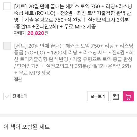
[세트] 20일 만에 끝내는 해커스 토익 750 + 리딩+리스닝
중급 세트 (RC+LC) - 전2권 - 최신 토익기출경향 완벽 반
영 ㅣ기출 유형으로 750+점 완성ㅣ 실전모의고사 3회분
(중철1회+온라인2회) + 무료 MP3 제공
판매가
26,820
원
[세트] 20일 만에 끝내는 해커스 토익 750+ 리딩 + 리스닝
중급 (RC+LC) + 1200제 리딩 + 리스닝 세트 - 전4권 - 최
신 토익기출경향 완벽 반영 / 기출 유형으로 토익 중급 완성
/ 단어암기장 + 실전모의고사 3회분(중철1회+온라인2회)
+ 무료 MP3 제공
절판
전체선택
모두보기
이 책이 포함된 세트