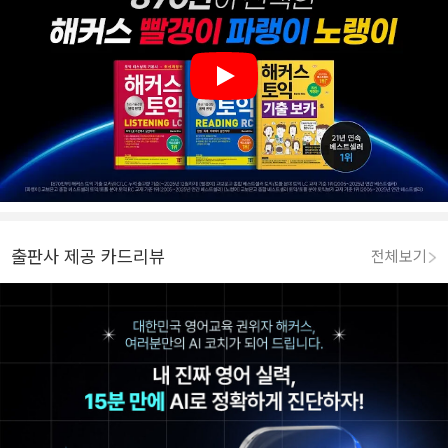
Play
출판사 제공 카드리뷰
전체보기