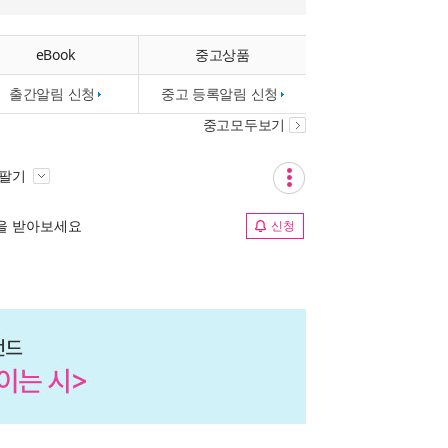
eBook
중고상품
출간알림 신청
중고 등록알림 신청
중고모두보기
 팔기
림을 받아보세요
신청