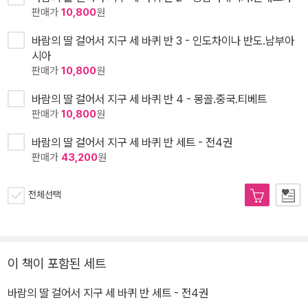
판매가
10,800
원
바람의 딸 걸어서 지구 세 바퀴 반 3 - 인도차이나 반도.남부아
시아
판매가
10,800
원
바람의 딸 걸어서 지구 세 바퀴 반 4 - 몽골.중국.티베트
판매가
10,800
원
바람의 딸 걸어서 지구 세 바퀴 반 세트 - 전4권
판매가
43,200
원
전체선택
이 책이 포함된 세트
바람의 딸 걸어서 지구 세 바퀴 반 세트 - 전4권