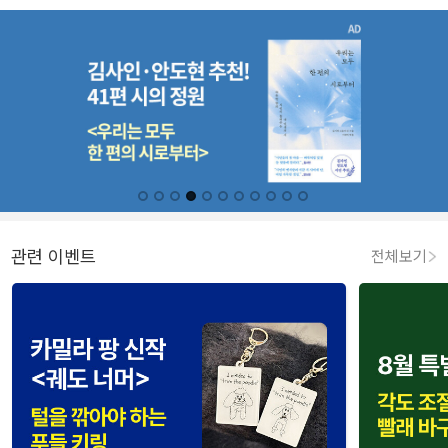
관련 이벤트
전체보기