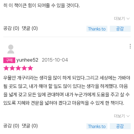
히 이 책이큰 힘이 되어줄 수 있을 것이다.
더보기
공감 (
0
)
댓글 (0)
메뉴
yunhee52
2015-10-04
우물안 개구리라는 생각을 많이 하게 되었다.그리고 세상에는 가봐야
될 곳도 많고, 내가 해야 할 일도 많이 있다는 생각을 하게했다. 마음
을 넓게 갖고 모든 일에 관대하며 내가 누군가에게 도움을 주고 살 수
있도록 지혜와 견문을 넓혀야 겠다고 마음먹을 수 있게 한 책이다.
더보기
공감 (
0
)
댓글 (0)